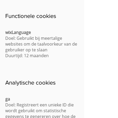
Functionele cookies
wixLanguage
Doel: Gebruikt bij meertalige
websites om de taalvoorkeur van de
gebruiker op te slaan
Duurtijd: 12 maanden
Analytische cookies
ga
Doel: Registreert een unieke ID die
wordt gebruikt om statistische
gegevens te genereren over hoe de