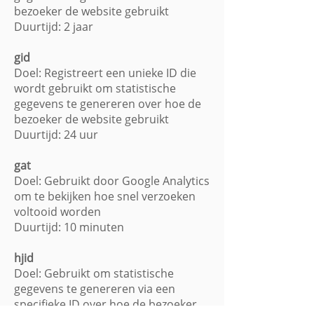
bezoeker de website gebruikt
Duurtijd: 2 jaar
gid
Doel: Registreert een unieke ID die
wordt gebruikt om statistische
gegevens te genereren over hoe de
bezoeker de website gebruikt
Duurtijd: 24 uur
gat
Doel: Gebruikt door Google Analytics
om te bekijken hoe snel verzoeken
voltooid worden
Duurtijd: 10 minuten
hjid
Doel: Gebruikt om statistische
gegevens te genereren via een
specifieke ID over hoe de bezoeker