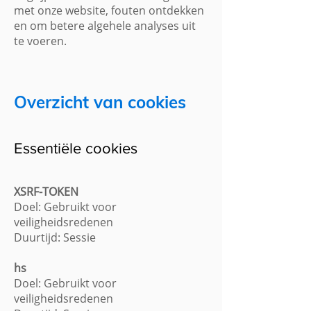
met onze website, fouten ontdekken
en om betere algehele analyses uit
te voeren.
Overzicht van cookies
Essentiële cookies
XSRF-TOKEN
Doel: Gebruikt voor
veiligheidsredenen
Duurtijd: Sessie
hs
Doel: Gebruikt voor
veiligheidsredenen