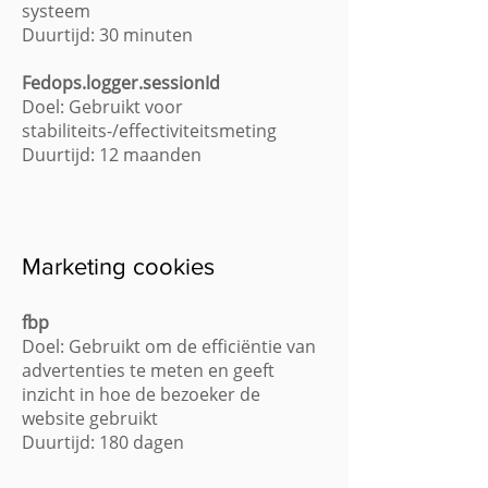
systeem
Duurtijd: 30 minuten
Fedops.logger.sessionId
Doel: Gebruikt voor
stabiliteits-/effectiviteitsmeting
Duurtijd: 12 maanden
Marketing cookies
fbp
Doel: Gebruikt om de efficiëntie van
advertenties te meten en geeft
inzicht in hoe de bezoeker de
website gebruikt
Duurtijd: 180 dagen