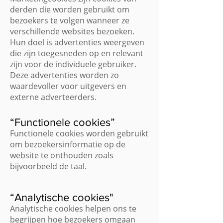
derden die worden gebruikt om
bezoekers te volgen wanneer ze
verschillende websites bezoeken.
Hun doel is advertenties weergeven
die zijn toegesneden op en relevant
zijn voor de individuele gebruiker.
Deze advertenties worden zo
waardevoller voor uitgevers en
externe adverteerders.
“Functionele cookies”
Functionele cookies worden gebruikt
om bezoekersinformatie op de
website te onthouden zoals
bijvoorbeeld de taal.
“Analytische cookies"
Analytische cookies helpen ons te
begrijpen hoe bezoekers omgaan