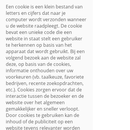
Een cookie is een klein bestand van
letters en cijfers dat naar je
computer wordt verzonden wanneer
u de website raadpleegt. De cookie
bevat een unieke code die een
website in staat stelt een gebruiker
te herkennen op basis van het
apparaat dat wordt gebruikt. Bij een
volgend bezoek aan de website zal
deze, op basis van de cookies,
informatie onthouden over uw
voorkeuren (vb. taalkeuze, favoriete
bedrijven, recente zoekopdrachten,
etc.). Cookies zorgen ervoor dat de
interactie tussen de bezoeker en de
website over het algemeen
gemakkelijker en sneller verloopt.
Door cookies te gebruiken kan de
inhoud of de publiciteit op een
website tevens relevanter worden