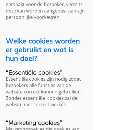
gemaakt voor de bezoeker, vermits
deze kan worden aangepast aan zijn
persoonlijke voorkeuren.
Welke cookies worden
er gebruikt en wat is
hun doel?
“Essentiële cookies”
Essentiële cookies zijn nodig zodat
bezoekers alle functies van de
website correct kunnen gebruiken.
Zonder essentiële cookies zal de
website niet correct werken.
“Marketing cookies”
Marketingcookies zijn cookies van