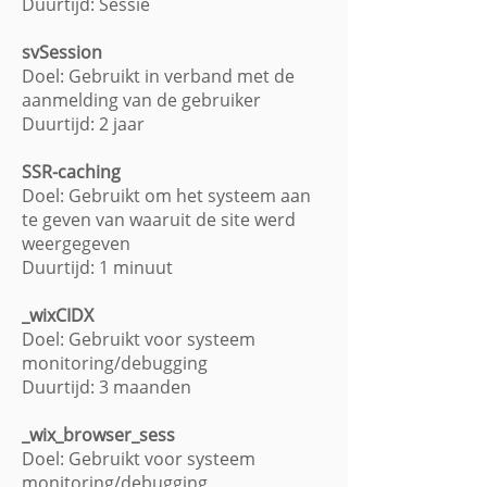
Duurtijd: Sessie
svSession
Doel: Gebruikt in verband met de
aanmelding van de gebruiker
Duurtijd: 2 jaar
SSR-caching
Doel: Gebruikt om het systeem aan
te geven van waaruit de site werd
weergegeven
Duurtijd: 1 minuut
_wixCIDX
Doel: Gebruikt voor systeem
monitoring/debugging
Duurtijd: 3 maanden
_wix_browser_sess
Doel: Gebruikt voor systeem
monitoring/debugging