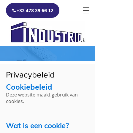
+32 478 39 66 12
Privacybeleid
Cookiebeleid
Deze website maakt gebruik van
cookies.
Wat is een cookie?