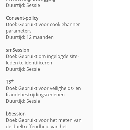
Duurtijd: Sessie
Consent-policy
Doel: Gebruikt voor cookiebanner
parameters
Duurtijd: 12 maanden
smSession
Doel: Gebruikt om ingelogde site-
leden te identificeren
Duurtijd: Sessie
TS*
Doel: Gebruikt voor veiligheids- en
fraudebestrijdingsredenen
Duurtijd: Sessie
bSession
Doel: Gebruikt voor het meten van
de doeltreffendheid van het